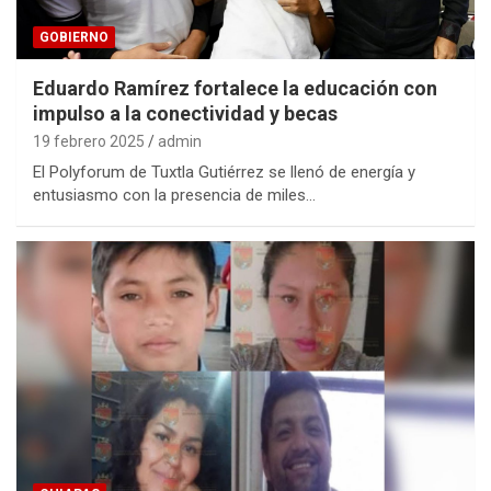
GOBIERNO
Eduardo Ramírez fortalece la educación con
impulso a la conectividad y becas
19 febrero 2025
admin
El Polyforum de Tuxtla Gutiérrez se llenó de energía y
entusiasmo con la presencia de miles…