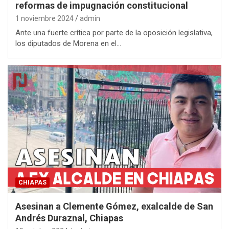
reformas de impugnación constitucional
1 noviembre 2024
admin
Ante una fuerte crítica por parte de la oposición legislativa,
los diputados de Morena en el…
CHIAPAS
Asesinan a Clemente Gómez, exalcalde de San
Andrés Duraznal, Chiapas