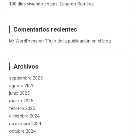
100 días viviendo en paz: Eduardo Ramírez
Comentarios recientes
Mr WordPress
en
Título de la publicación en el blog
Archivos
septiembre 2025
agosto 2025
junio 2025
marzo 2025
febrero 2025
diciembre 2024
noviembre 2024
octubre 2024