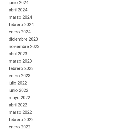
junio 2024
abril 2024
marzo 2024
febrero 2024
enero 2024
diciembre 2023
noviembre 2023
abril 2023
marzo 2023
febrero 2023
enero 2023
julio 2022
junio 2022
mayo 2022
abril 2022
marzo 2022
febrero 2022
enero 2022