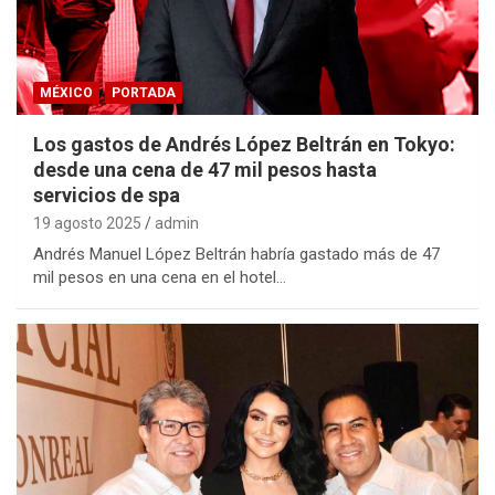
MÉXICO
PORTADA
Los gastos de Andrés López Beltrán en Tokyo:
desde una cena de 47 mil pesos hasta
servicios de spa
19 agosto 2025
admin
Andrés Manuel López Beltrán habría gastado más de 47
mil pesos en una cena en el hotel…