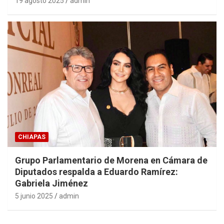
19 agosto 2025
admin
CHIAPAS
Grupo Parlamentario de Morena en Cámara de
Diputados respalda a Eduardo Ramírez:
Gabriela Jiménez
5 junio 2025
admin