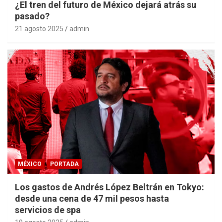
¿El tren del futuro de México dejará atrás su
pasado?
21 agosto 2025
admin
MÉXICO
PORTADA
Los gastos de Andrés López Beltrán en Tokyo:
desde una cena de 47 mil pesos hasta
servicios de spa