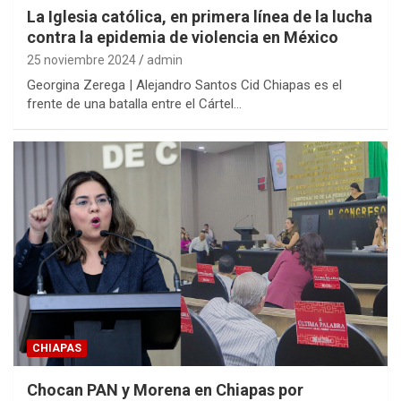
La Iglesia católica, en primera línea de la lucha
contra la epidemia de violencia en México
25 noviembre 2024
admin
Georgina Zerega | Alejandro Santos Cid Chiapas es el
frente de una batalla entre el Cártel…
CHIAPAS
Chocan PAN y Morena en Chiapas por