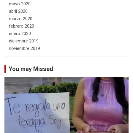
mayo 2020
abril 2020
marzo 2020
febrero 2020
enero 2020
diciembre 2019
noviembre 2019
You may Missed