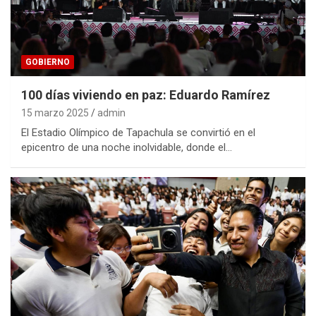
GOBIERNO
100 días viviendo en paz: Eduardo Ramírez
15 marzo 2025
admin
El Estadio Olímpico de Tapachula se convirtió en el
epicentro de una noche inolvidable, donde el…