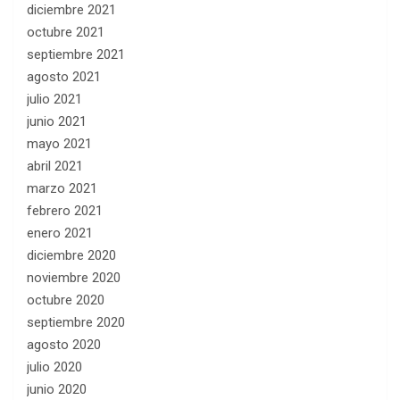
diciembre 2021
octubre 2021
septiembre 2021
agosto 2021
julio 2021
junio 2021
mayo 2021
abril 2021
marzo 2021
febrero 2021
enero 2021
diciembre 2020
noviembre 2020
octubre 2020
septiembre 2020
agosto 2020
julio 2020
junio 2020