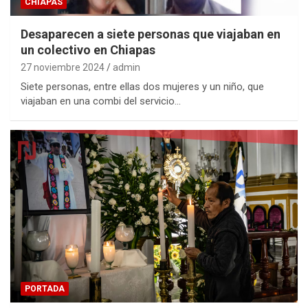
CHIAPAS
Desaparecen a siete personas que viajaban en
un colectivo en Chiapas
27 noviembre 2024
admin
Siete personas, entre ellas dos mujeres y un niño, que
viajaban en una combi del servicio…
PORTADA