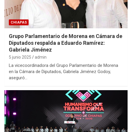
CHIAPAS
Grupo Parlamentario de Morena en Cámara de
Diputados respalda a Eduardo Ramírez:
Gabriela Jiménez
5 junio 2025
admin
La vicecoordinadora del Grupo Parlamentario de Morena
en la Cámara de Diputados, Gabriela Jiménez Godoy,
aseguró…