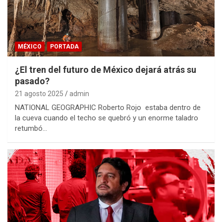
MÉXICO
PORTADA
¿El tren del futuro de México dejará atrás su
pasado?
21 agosto 2025
admin
NATIONAL GEOGRAPHIC Roberto Rojo estaba dentro de
la cueva cuando el techo se quebró y un enorme taladro
retumbó…