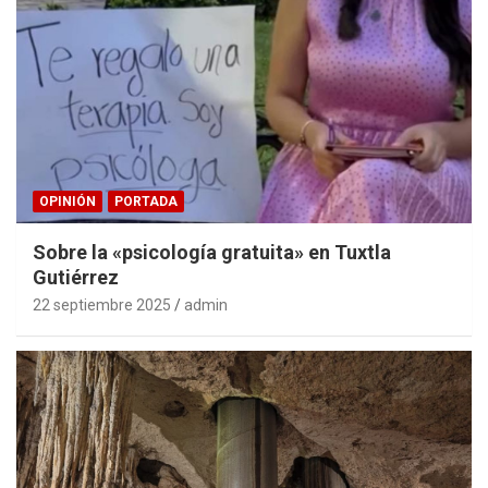
OPINIÓN
PORTADA
Sobre la «psicología gratuita» en Tuxtla
Gutiérrez
22 septiembre 2025
admin