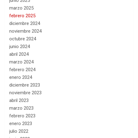
junio 2025
marzo 2025
febrero 2025
diciembre 2024
noviembre 2024
octubre 2024
junio 2024
abril 2024
marzo 2024
febrero 2024
enero 2024
diciembre 2023
noviembre 2023
abril 2023
marzo 2023
febrero 2023
enero 2023
julio 2022