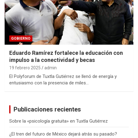
GOBIERNO
Eduardo Ramírez fortalece la educación con
impulso a la conectividad y becas
19 febrero 2025
admin
El Polyforum de Tuxtla Gutiérrez se llenó de energía y
entusiasmo con la presencia de miles…
Publicaciones recientes
Sobre la «psicología gratuita» en Tuxtla Gutiérrez
¿El tren del futuro de México dejará atrás su pasado?