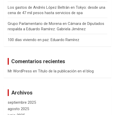
Los gastos de Andrés López Beltrán en Tokyo: desde una
cena de 47 mil pesos hasta servicios de spa
Grupo Parlamentario de Morena en Cámara de Diputados
respalda a Eduardo Ramírez: Gabriela Jiménez
100 días viviendo en paz: Eduardo Ramírez
Comentarios recientes
Mr WordPress
en
Título de la publicación en el blog
Archivos
septiembre 2025
agosto 2025