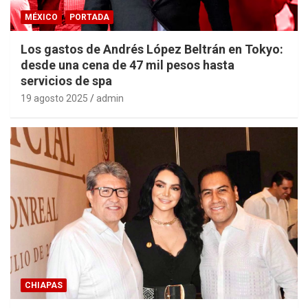
MÉXICO
PORTADA
Los gastos de Andrés López Beltrán en Tokyo:
desde una cena de 47 mil pesos hasta
servicios de spa
19 agosto 2025
admin
CHIAPAS