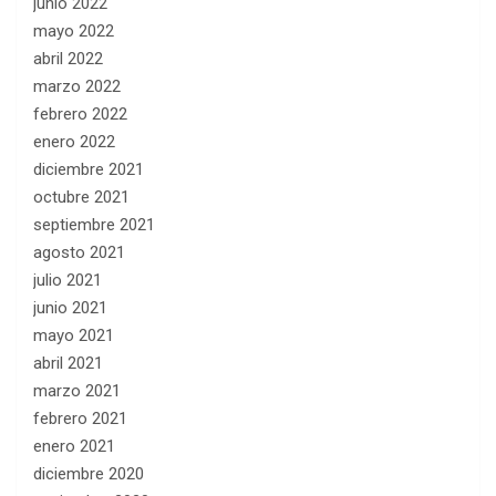
junio 2022
mayo 2022
abril 2022
marzo 2022
febrero 2022
enero 2022
diciembre 2021
octubre 2021
septiembre 2021
agosto 2021
julio 2021
junio 2021
mayo 2021
abril 2021
marzo 2021
febrero 2021
enero 2021
diciembre 2020