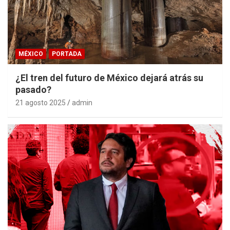
MÉXICO
PORTADA
¿El tren del futuro de México dejará atrás su
pasado?
21 agosto 2025
admin