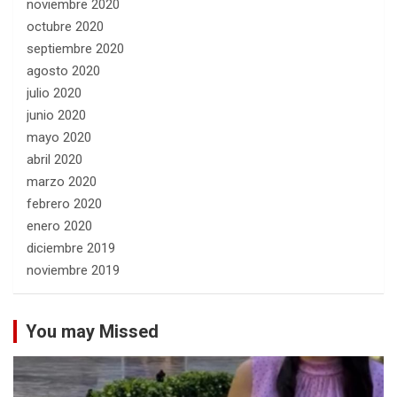
noviembre 2020
octubre 2020
septiembre 2020
agosto 2020
julio 2020
junio 2020
mayo 2020
abril 2020
marzo 2020
febrero 2020
enero 2020
diciembre 2019
noviembre 2019
You may Missed