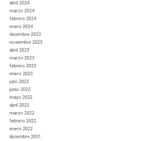
abril 2024
marzo 2024
febrero 2024
enero 2024
diciembre 2023
noviembre 2023
abril 2023
marzo 2023
febrero 2023
enero 2023
julio 2022
junio 2022
mayo 2022
abril 2022
marzo 2022
febrero 2022
enero 2022
diciembre 2021