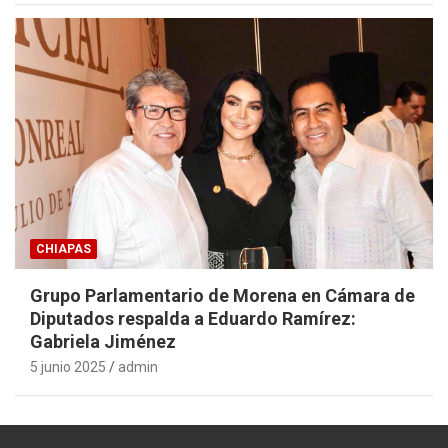
CHIAPAS
Grupo Parlamentario de Morena en Cámara de
Diputados respalda a Eduardo Ramírez:
Gabriela Jiménez
5 junio 2025
admin