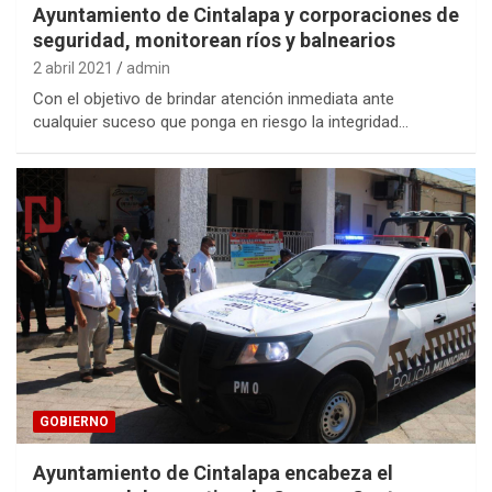
Ayuntamiento de Cintalapa y corporaciones de
seguridad, monitorean ríos y balnearios
2 abril 2021
admin
Con el objetivo de brindar atención inmediata ante
cualquier suceso que ponga en riesgo la integridad…
GOBIERNO
Ayuntamiento de Cintalapa encabeza el