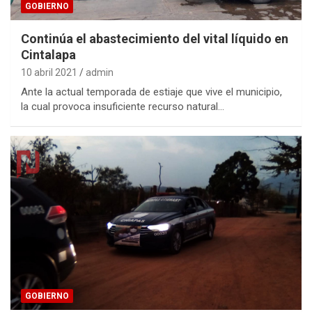
GOBIERNO
Continúa el abastecimiento del vital líquido en
Cintalapa
10 abril 2021
admin
Ante la actual temporada de estiaje que vive el municipio,
la cual provoca insuficiente recurso natural…
GOBIERNO