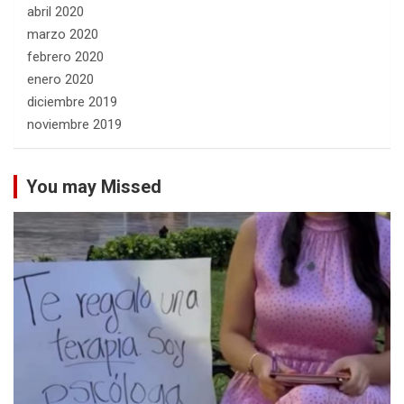
abril 2020
marzo 2020
febrero 2020
enero 2020
diciembre 2019
noviembre 2019
You may Missed