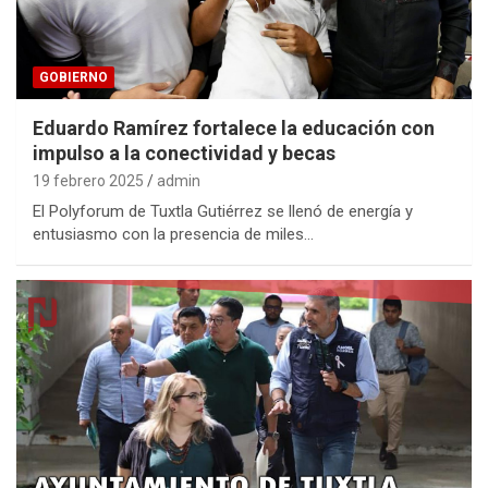
GOBIERNO
Eduardo Ramírez fortalece la educación con
impulso a la conectividad y becas
19 febrero 2025
admin
El Polyforum de Tuxtla Gutiérrez se llenó de energía y
entusiasmo con la presencia de miles…