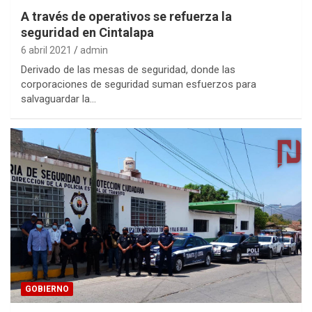
A través de operativos se refuerza la
seguridad en Cintalapa
6 abril 2021
admin
Derivado de las mesas de seguridad, donde las
corporaciones de seguridad suman esfuerzos para
salvaguardar la…
GOBIERNO