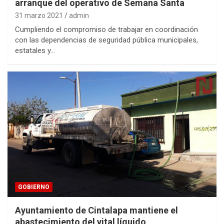
arranque del operativo de Semana Santa
31 marzo 2021
admin
Cumpliendo el compromiso de trabajar en coordinación
con las dependencias de seguridad pública municipales,
estatales y…
GOBIERNO
Ayuntamiento de Cintalapa mantiene el
abastecimiento del vital líquido