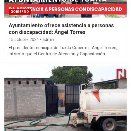
GOBIERNO
Ayuntamiento ofrece asistencia a personas
con discapacidad: Ángel Torres
15 octubre 2024
admin
El presidente municipal de Tuxtla Gutiérrez, Angel Torres,
informó que el Centro de Atención y Capacitación…