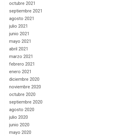
octubre 2021
septiembre 2021
agosto 2021
julio 2021
junio 2021
mayo 2021
abril 2021
marzo 2021
febrero 2021
enero 2021
diciembre 2020
noviembre 2020
octubre 2020
septiembre 2020
agosto 2020
julio 2020
junio 2020
mayo 2020