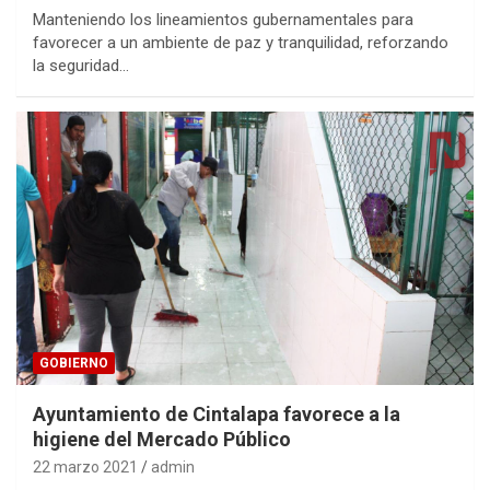
Manteniendo los lineamientos gubernamentales para
favorecer a un ambiente de paz y tranquilidad, reforzando
la seguridad…
GOBIERNO
Ayuntamiento de Cintalapa favorece a la
higiene del Mercado Público
22 marzo 2021
admin