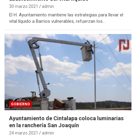
30 marzo 2021
admin
El H. Ayuntamiento mantiene las estrategias para llevar el
vital líquido a Barrios vulnerables, refuerzan los…
GOBIERNO
Ayuntamiento de Cintalapa coloca luminarias
en la ranchería San Joaquín
24 marzo 2021
admin