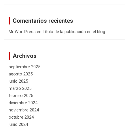
Comentarios recientes
Mr WordPress
en
Título de la publicación en el blog
Archivos
septiembre 2025
agosto 2025
junio 2025
marzo 2025
febrero 2025
diciembre 2024
noviembre 2024
octubre 2024
junio 2024