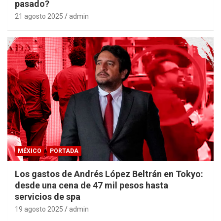
pasado?
21 agosto 2025
admin
MÉXICO
PORTADA
Los gastos de Andrés López Beltrán en Tokyo:
desde una cena de 47 mil pesos hasta
servicios de spa
19 agosto 2025
admin