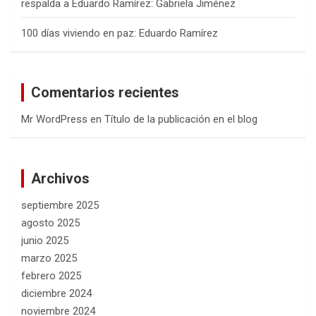
respalda a Eduardo Ramírez: Gabriela Jiménez
100 días viviendo en paz: Eduardo Ramírez
Comentarios recientes
Mr WordPress
en
Título de la publicación en el blog
Archivos
septiembre 2025
agosto 2025
junio 2025
marzo 2025
febrero 2025
diciembre 2024
noviembre 2024