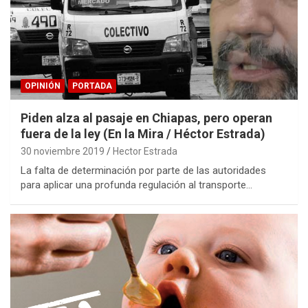
OPINIÓN
PORTADA
Piden alza al pasaje en Chiapas, pero operan
fuera de la ley (En la Mira / Héctor Estrada)
30 noviembre 2019
Hector Estrada
La falta de determinación por parte de las autoridades
para aplicar una profunda regulación al transporte…