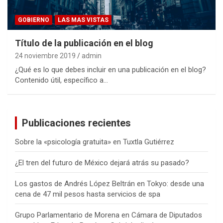
GOBIERNO
LAS MAS VISTAS
Título de la publicación en el blog
24 noviembre 2019
admin
¿Qué es lo que debes incluir en una publicación en el blog?
Contenido útil, específico a…
Publicaciones recientes
Sobre la «psicología gratuita» en Tuxtla Gutiérrez
¿El tren del futuro de México dejará atrás su pasado?
Los gastos de Andrés López Beltrán en Tokyo: desde una
cena de 47 mil pesos hasta servicios de spa
Grupo Parlamentario de Morena en Cámara de Diputados