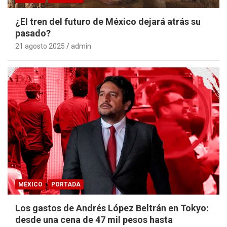
¿El tren del futuro de México dejará atrás su
pasado?
21 agosto 2025
admin
MÉXICO
PORTADA
Los gastos de Andrés López Beltrán en Tokyo:
desde una cena de 47 mil pesos hasta