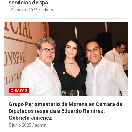
servicios de spa
19 agosto 2025
admin
CHIAPAS
Grupo Parlamentario de Morena en Cámara de
Diputados respalda a Eduardo Ramírez:
Gabriela Jiménez
5 junio 2025
admin