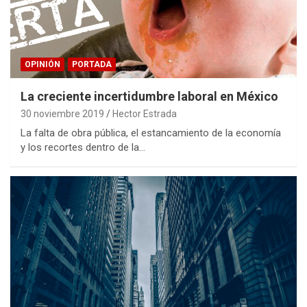
OPINIÓN
PORTADA
La creciente incertidumbre laboral en México
30 noviembre 2019
Hector Estrada
La falta de obra pública, el estancamiento de la economía
y los recortes dentro de la…