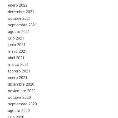
enero 2022
diciembre 2021
octubre 2021
septiembre 2021
agosto 2021
julio 2021
junio 2021
mayo 2021
abril 2021
marzo 2021
febrero 2021
enero 2021
diciembre 2020
noviembre 2020
octubre 2020
septiembre 2020
agosto 2020
julio 2020