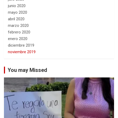
junio 2020
mayo 2020
abril 2020
marzo 2020
febrero 2020
enero 2020
diciembre 2019
noviembre 2019
You may Missed