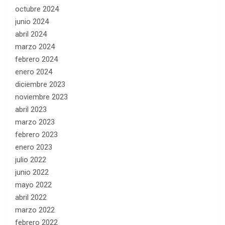
octubre 2024
junio 2024
abril 2024
marzo 2024
febrero 2024
enero 2024
diciembre 2023
noviembre 2023
abril 2023
marzo 2023
febrero 2023
enero 2023
julio 2022
junio 2022
mayo 2022
abril 2022
marzo 2022
febrero 2022