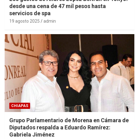
desde una cena de 47 mil pesos hasta
servicios de spa
19 agosto 2025
admin
CHIAPAS
Grupo Parlamentario de Morena en Cámara de
Diputados respalda a Eduardo Ramírez:
Gabriela Jiménez