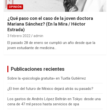
OPINIÓN
¿Qué paso con el caso de la joven doctora
Mariana Sánchez? (En la Mira / Héctor
Estrada)
3 febrero 2022
admin
El pasado 28 de enero se cumplió un año desde que la
joven estudiante de medicina…
Publicaciones recientes
Sobre la «psicología gratuita» en Tuxtla Gutiérrez
¿El tren del futuro de México dejará atrás su pasado?
Los gastos de Andrés López Beltrán en Tokyo: desde una
cena de 47 mil pesos hasta servicios de spa