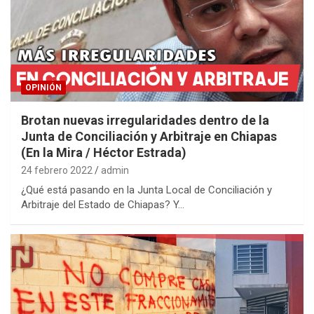
OPINIÓN
Brotan nuevas irregularidades dentro de la
Junta de Conciliación y Arbitraje en Chiapas
(En la Mira / Héctor Estrada)
24 febrero 2022
admin
¿Qué está pasando en la Junta Local de Conciliación y
Arbitraje del Estado de Chiapas? Y…