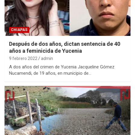
CHIAPAS
Después de dos años, dictan sentencia de 40
años a feminicida de Yucenia
9 febrero 2022
admin
A dos años del crimen de Yucenia Jacqueline Gómez
Nucamendi, de 19 años, en municipio de…