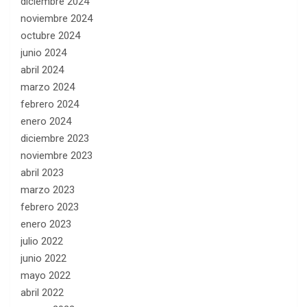
diciembre 2024
noviembre 2024
octubre 2024
junio 2024
abril 2024
marzo 2024
febrero 2024
enero 2024
diciembre 2023
noviembre 2023
abril 2023
marzo 2023
febrero 2023
enero 2023
julio 2022
junio 2022
mayo 2022
abril 2022