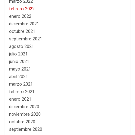
marzo 2022
febrero 2022
enero 2022
diciembre 2021
octubre 2021
septiembre 2021
agosto 2021
julio 2021
junio 2021
mayo 2021
abril 2021
marzo 2021
febrero 2021
enero 2021
diciembre 2020
noviembre 2020
octubre 2020
septiembre 2020