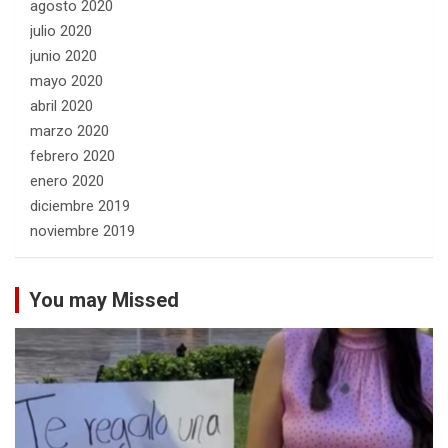
agosto 2020
julio 2020
junio 2020
mayo 2020
abril 2020
marzo 2020
febrero 2020
enero 2020
diciembre 2019
noviembre 2019
You may Missed