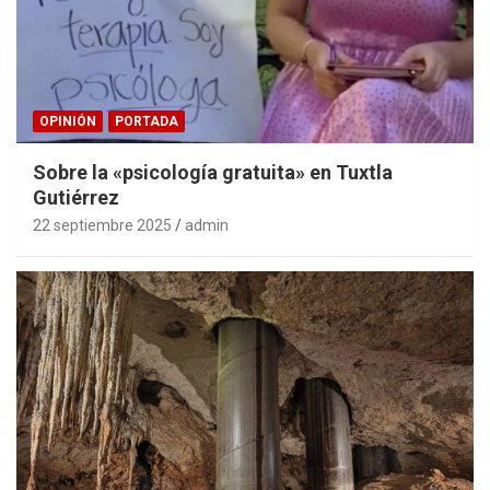
OPINIÓN
PORTADA
Sobre la «psicología gratuita» en Tuxtla
Gutiérrez
22 septiembre 2025
admin