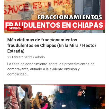
OPINIÓN
Más víctimas de fraccionamientos
fraudulentos en Chiapas (En la Mira / Héctor
Estrada)
23 febrero 2022
admin
La falta de conocimiento sobre los procedimientos de
compraventa, aunado a la evidente omisión y
complicidad…