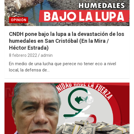
OPINIÓN
CNDH pone bajo la lupa a la devastación de los
humedales en San Cristóbal (En la Mira /
Héctor Estrada)
8 febrero 2022
admin
En medio de una lucha que perece no tener eco a nivel
local, la defensa de…