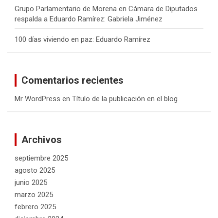
Grupo Parlamentario de Morena en Cámara de Diputados
respalda a Eduardo Ramírez: Gabriela Jiménez
100 días viviendo en paz: Eduardo Ramírez
Comentarios recientes
Mr WordPress
en
Título de la publicación en el blog
Archivos
septiembre 2025
agosto 2025
junio 2025
marzo 2025
febrero 2025