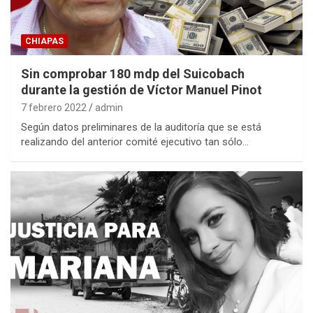
CHIAPAS
Sin comprobar 180 mdp del Suicobach
durante la gestión de Víctor Manuel Pinot
7 febrero 2022
admin
Según datos preliminares de la auditoría que se está
realizando del anterior comité ejecutivo tan sólo…