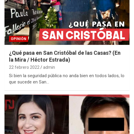
OPINIÓN
¿Qué pasa en San Cristóbal de las Casas? (En
la Mira / Héctor Estrada)
22 febrero 2022
admin
Si bien la seguridad pública no anda bien en todos lados, lo
que sucede en San…