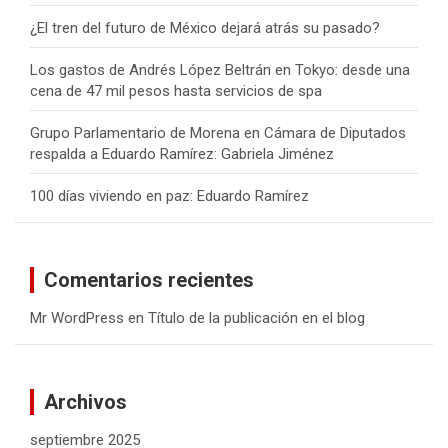
¿El tren del futuro de México dejará atrás su pasado?
Los gastos de Andrés López Beltrán en Tokyo: desde una
cena de 47 mil pesos hasta servicios de spa
Grupo Parlamentario de Morena en Cámara de Diputados
respalda a Eduardo Ramírez: Gabriela Jiménez
100 días viviendo en paz: Eduardo Ramírez
Comentarios recientes
Mr WordPress
en
Título de la publicación en el blog
Archivos
septiembre 2025