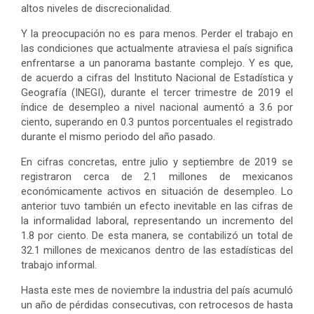
altos niveles de discrecionalidad.
Y la preocupación no es para menos. Perder el trabajo en
las condiciones que actualmente atraviesa el país significa
enfrentarse a un panorama bastante complejo. Y es que,
de acuerdo a cifras del Instituto Nacional de Estadística y
Geografía (INEGI), durante el tercer trimestre de 2019 el
índice de desempleo a nivel nacional aumentó a 3.6 por
ciento, superando en 0.3 puntos porcentuales el registrado
durante el mismo periodo del año pasado.
En cifras concretas, entre julio y septiembre de 2019 se
registraron cerca de 2.1 millones de mexicanos
económicamente activos en situación de desempleo. Lo
anterior tuvo también un efecto inevitable en las cifras de
la informalidad laboral, representando un incremento del
1.8 por ciento. De esta manera, se contabilizó un total de
32.1 millones de mexicanos dentro de las estadísticas del
trabajo informal.
Hasta este mes de noviembre la industria del país acumuló
un año de pérdidas consecutivas, con retrocesos de hasta