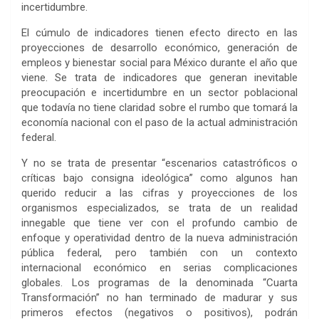
incertidumbre.
El cúmulo de indicadores tienen efecto directo en las
proyecciones de desarrollo económico, generación de
empleos y bienestar social para México durante el año que
viene. Se trata de indicadores que generan inevitable
preocupación e incertidumbre en un sector poblacional
que todavía no tiene claridad sobre el rumbo que tomará la
economía nacional con el paso de la actual administración
federal.
Y no se trata de presentar “escenarios catastróficos o
críticas bajo consigna ideológica” como algunos han
querido reducir a las cifras y proyecciones de los
organismos especializados, se trata de un realidad
innegable que tiene ver con el profundo cambio de
enfoque y operatividad dentro de la nueva administración
pública federal, pero también con un contexto
internacional económico en serias complicaciones
globales. Los programas de la denominada “Cuarta
Transformación” no han terminado de madurar y sus
primeros efectos (negativos o positivos), podrán