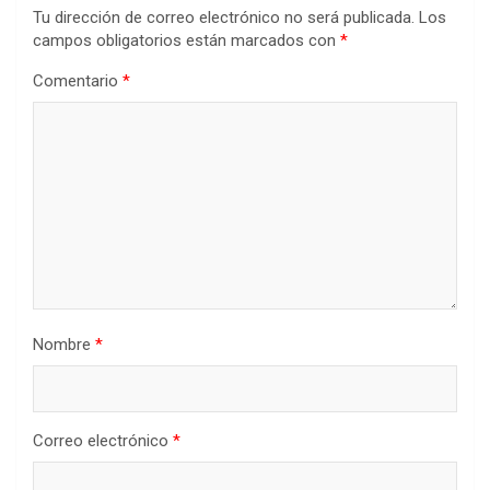
Tu dirección de correo electrónico no será publicada.
Los
campos obligatorios están marcados con
*
Comentario
*
Nombre
*
Correo electrónico
*