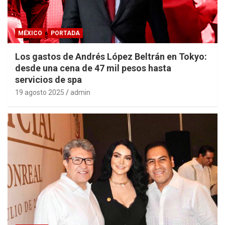
MÉXICO
PORTADA
Los gastos de Andrés López Beltrán en Tokyo:
desde una cena de 47 mil pesos hasta
servicios de spa
19 agosto 2025
admin