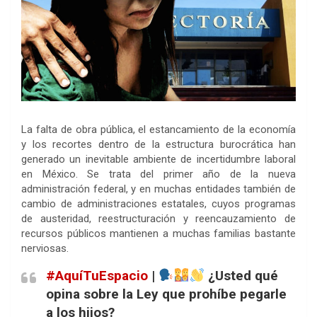
La falta de obra pública, el estancamiento de la economía
y los recortes dentro de la estructura burocrática han
generado un inevitable ambiente de incertidumbre laboral
en México. Se trata del primer año de la nueva
administración federal, y en muchas entidades también de
cambio de administraciones estatales, cuyos programas
de austeridad, reestructuración y reencauzamiento de
recursos públicos mantienen a muchas familias bastante
nerviosas.
#AquíTuEspacio
|
¿Usted qué
opina sobre la Ley que prohíbe pegarle
a los hijos?