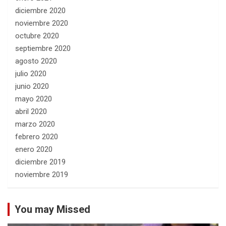
diciembre 2020
noviembre 2020
octubre 2020
septiembre 2020
agosto 2020
julio 2020
junio 2020
mayo 2020
abril 2020
marzo 2020
febrero 2020
enero 2020
diciembre 2019
noviembre 2019
You may Missed