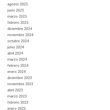
agosto 2025
junio 2025
marzo 2025
febrero 2025
diciembre 2024
noviembre 2024
octubre 2024
junio 2024
abril 2024
marzo 2024
febrero 2024
enero 2024
diciembre 2023
noviembre 2023
abril 2023
marzo 2023
febrero 2023
enero 2023