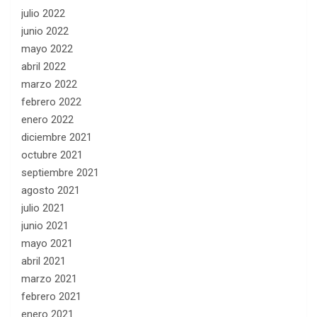
julio 2022
junio 2022
mayo 2022
abril 2022
marzo 2022
febrero 2022
enero 2022
diciembre 2021
octubre 2021
septiembre 2021
agosto 2021
julio 2021
junio 2021
mayo 2021
abril 2021
marzo 2021
febrero 2021
enero 2021