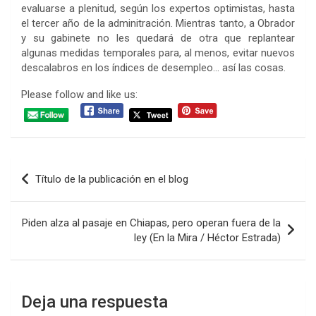
evaluarse a plenitud, según los expertos optimistas, hasta
el tercer año de la adminitración. Mientras tanto, a Obrador
y su gabinete no les quedará de otra que replantear
algunas medidas temporales para, al menos, evitar nuevos
descalabros en los índices de desempleo… así las cosas.
Please follow and like us:
Navegación
Título de la publicación en el blog
de
entradas
Piden alza al pasaje en Chiapas, pero operan fuera de la
ley (En la Mira / Héctor Estrada)
Deja una respuesta