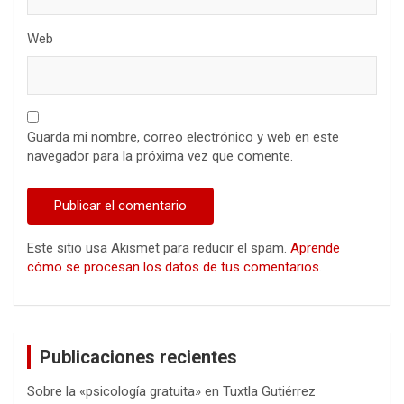
Web
Guarda mi nombre, correo electrónico y web en este
navegador para la próxima vez que comente.
Este sitio usa Akismet para reducir el spam.
Aprende
cómo se procesan los datos de tus comentarios
.
Publicaciones recientes
Sobre la «psicología gratuita» en Tuxtla Gutiérrez